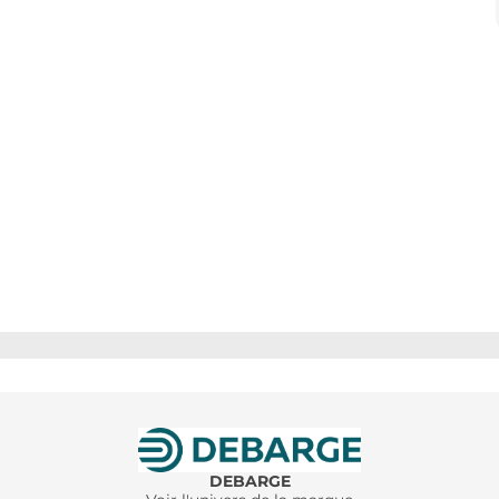
DEBARGE