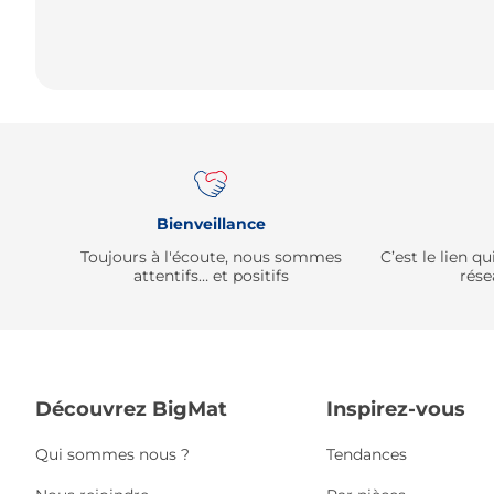
Bienveillance
Toujours à l'écoute, nous sommes
C’est le lien 
attentifs… et positifs
rése
Découvrez BigMat
Inspirez-vous
Qui sommes nous ?
Tendances