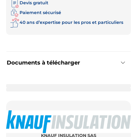
Devis gratuit
Paiement sécurisé
40 ans d’expertise pour les pros et particuliers
Documents à télécharger
KNAUF INSULATION SAS