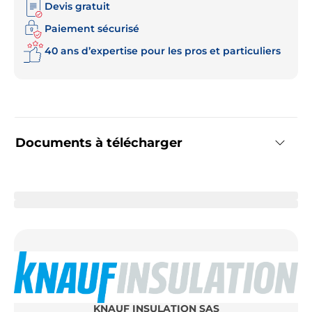
Devis gratuit
Paiement sécurisé
40 ans d’expertise pour les pros et particuliers
Documents à télécharger
KNAUF INSULATION SAS