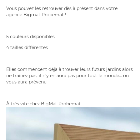
Vous pouvez les retrouver dès à présent dans votre
agence
Bigmat Probemat
!
5 couleurs disponibles
4 tailles différentes
Elles commencent déjà à trouver leurs futurs jardins alors
ne traînez pas, il n’y en aura pas pour tout le monde… on
vous aura prévenu
À très vite chez
BigMat Probemat