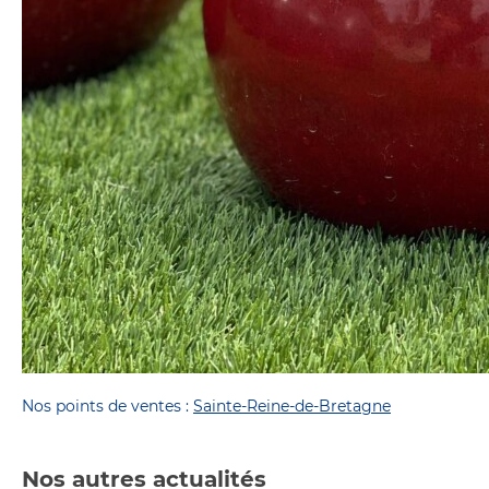
Nos points de ventes :
Sainte-Reine-de-Bretagne
Nos autres actualités