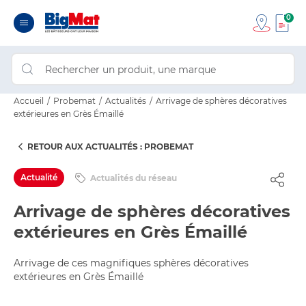
0
Accueil
Probemat
Actualités
Arrivage de sphères décoratives
extérieures en Grès Émaillé
RETOUR AUX ACTUALITÉS : PROBEMAT
Actualité
Actualités du réseau
Arrivage de sphères décoratives
extérieures en Grès Émaillé
Arrivage de ces magnifiques sphères décoratives
extérieures en Grès Émaillé