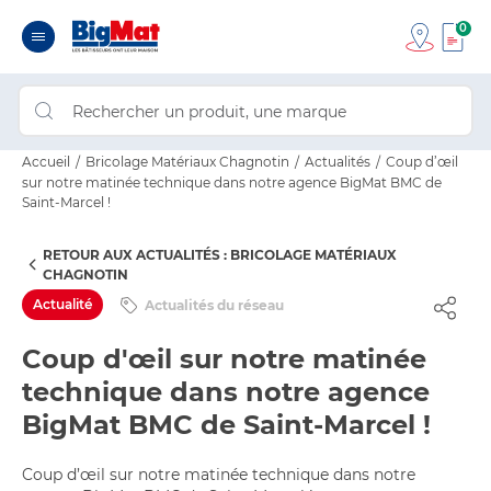
0
Accueil
Bricolage Matériaux Chagnotin
Actualités
Coup d’œil
sur notre matinée technique dans notre agence BigMat BMC de
Saint-Marcel !
RETOUR AUX ACTUALITÉS : BRICOLAGE MATÉRIAUX
CHAGNOTIN
Actualité
Actualités du réseau
Coup d'œil sur notre matinée
technique dans notre agence
BigMat BMC de Saint-Marcel !
Coup d’œil sur notre matinée technique dans notre