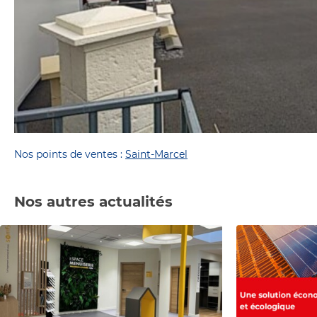
Nos points de ventes :
Saint-Marcel
Nos autres actualités