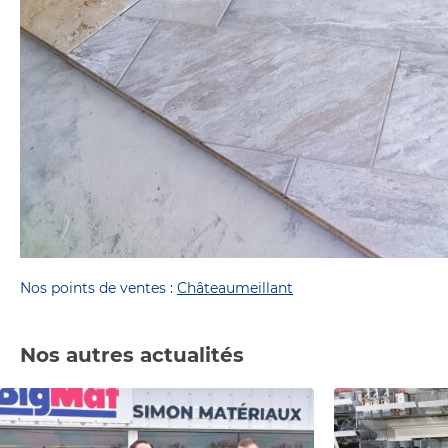
Nos points de ventes :
Châteaumeillant
Nos autres actualités