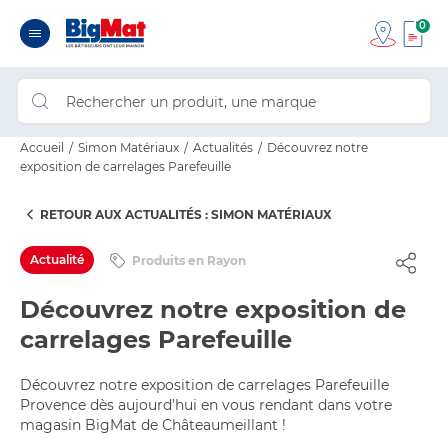
0
Accueil
Simon Matériaux
Actualités
Découvrez notre
exposition de carrelages Parefeuille
RETOUR AUX ACTUALITÉS : SIMON MATÉRIAUX
Actualité
Produits en Rayon
Découvrez notre exposition de
carrelages Parefeuille
Découvrez notre exposition de carrelages Parefeuille
Provence dès aujourd’hui en vous rendant dans votre
magasin BigMat de Châteaumeillant !