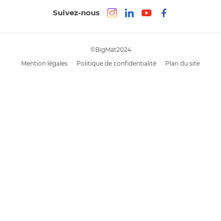
Suivez-nous
©BigMat2024
Mention légales
Politique de confidentialité
Plan du site