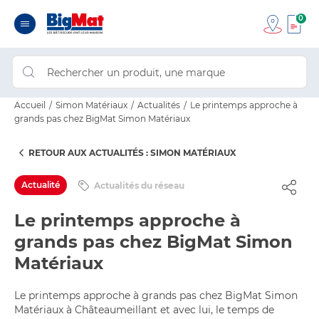
0
Accueil
Simon Matériaux
Actualités
Le printemps approche à
grands pas chez BigMat Simon Matériaux
RETOUR AUX ACTUALITÉS : SIMON MATÉRIAUX
Actualité
Actualités du réseau
Le printemps approche à
grands pas chez BigMat Simon
Matériaux
Le printemps approche à grands pas chez BigMat Simon
Matériaux à Châteaumeillant et avec lui, le temps de