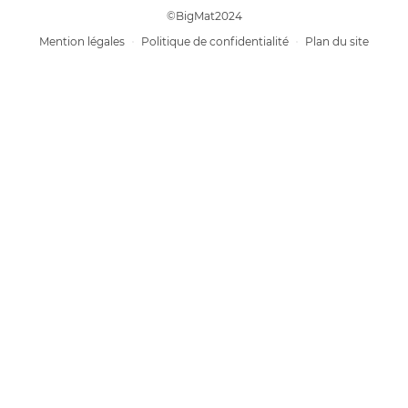
©BigMat2024
Mention légales
Politique de confidentialité
Plan du site