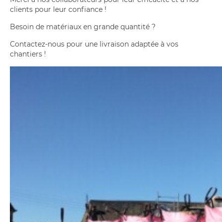
clients pour leur confiance !
Besoin de matériaux en grande quantité ?
Contactez-nous pour une livraison adaptée à vos
chantiers !