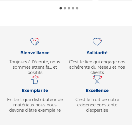
Bienveillance
Solidarité
Toujours à l'écoute, nous
C’est le lien qui engage nos
sommes attentifs… et
adhérents du réseau et nos
positifs
clients
Exemplarité
Excellence
En tant que distributeur de
C’est le fruit de notre
matériaux nous nous
exigence constante
devons d’être exemplaire
d’expertise