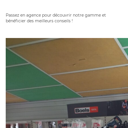
Passez en agence pour découvrir notre gamme et
bénéficier des meilleurs conseils !