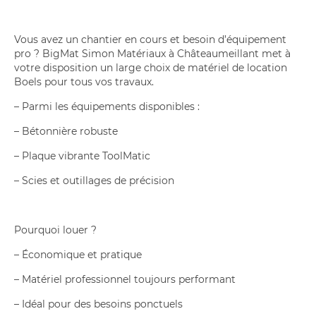
Vous avez un chantier en cours et besoin d’équipement
pro ? BigMat Simon Matériaux à Châteaumeillant met à
votre disposition un large choix de matériel de location
Boels pour tous vos travaux.
– Parmi les équipements disponibles :
– Bétonnière robuste
– Plaque vibrante ToolMatic
– Scies et outillages de précision
Pourquoi louer ?
– Économique et pratique
– Matériel professionnel toujours performant
– Idéal pour des besoins ponctuels