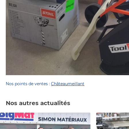
Nos points de ventes :
Châteaumeillant
Nos autres actualités