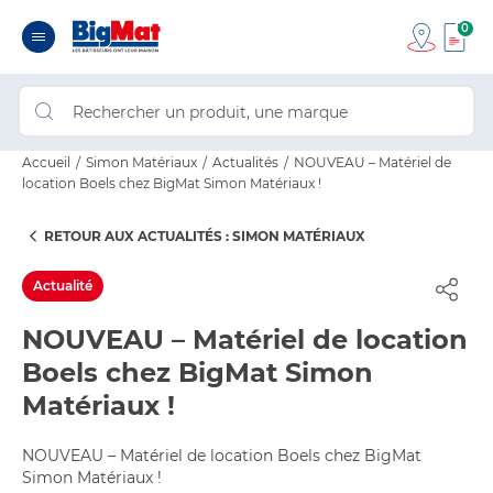
0
Accueil
Simon Matériaux
Actualités
NOUVEAU – Matériel de
location Boels chez BigMat Simon Matériaux !
RETOUR AUX ACTUALITÉS : SIMON MATÉRIAUX
Actualité
NOUVEAU – Matériel de location
Boels chez BigMat Simon
Matériaux !
NOUVEAU – Matériel de location Boels chez BigMat
Simon Matériaux !