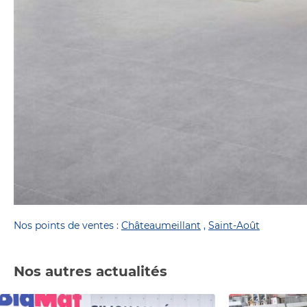
Nos points de ventes :
Châteaumeillant
,
Saint-Août
Nos autres actualités