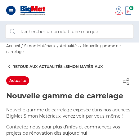
0
Accueil
Simon Matériaux
Actualités
Nouvelle gamme de
carrelage
RETOUR AUX ACTUALITÉS : SIMON MATÉRIAUX
Actualité
Nouvelle gamme de carrelage
Nouvelle gamme de carrelage exposée dans nos agences
BigMat Simon Matériaux, venez voir par vous-même !
Contactez-nous pour plus d’infos et commencez vos
projets de rénovation dès aujourd’hui !