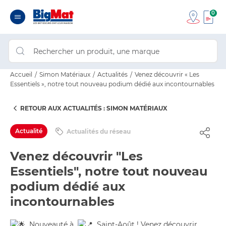
0
Accueil
Simon Matériaux
Actualités
Venez découvrir « Les
Essentiels », notre tout nouveau podium dédié aux incontournables
RETOUR AUX ACTUALITÉS : SIMON MATÉRIAUX
Actualité
Actualités du réseau
Venez découvrir "Les
Essentiels", notre tout nouveau
podium dédié aux
incontournables
Nouveauté à
Saint-Août ! Venez découvrir