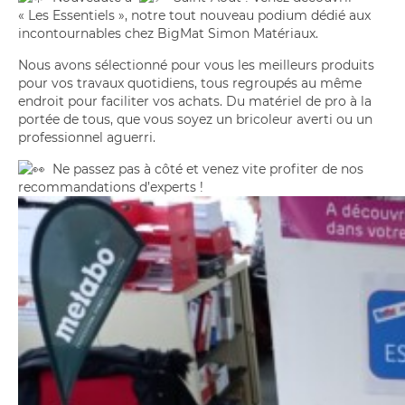
« Les Essentiels », notre tout nouveau podium dédié aux
incontournables chez BigMat Simon Matériaux.
Nous avons sélectionné pour vous les meilleurs produits
pour vos travaux quotidiens, tous regroupés au même
endroit pour faciliter vos achats. Du matériel de pro à la
portée de tous, que vous soyez un bricoleur averti ou un
professionnel aguerri.
Ne passez pas à côté et venez vite profiter de nos
recommandations d’experts !