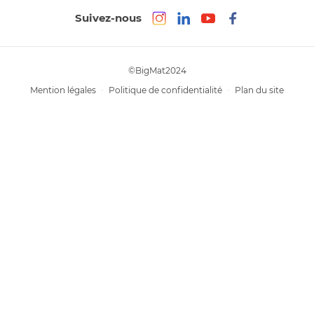
Suivez-nous
©BigMat2024
Mention légales
Politique de confidentialité
Plan du site