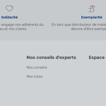
Solidarité
Exemplarité
qui engage nos adhérents du
En tant que distributeur de mat
au et nos clients
devons d’être exempl
Nos conseils d'experts
Espace
Nos conseils
Nos tutos