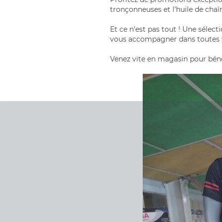
tronçonneuses et l’huile de chaî
Et ce n’est pas tout ! Une sélectio
vous accompagner dans toutes v
Venez vite en magasin pour bénéf