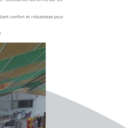
 alliant confort et robustesse pour
!