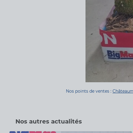
Nos points de ventes :
Châteaum
Nos autres actualités