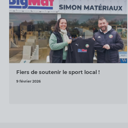
Fiers de soutenir le sport local !
9 février 2026