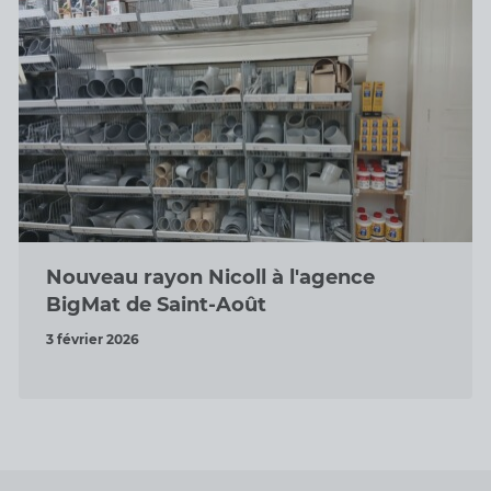
Nouveau rayon Nicoll à l'agence
BigMat de Saint-Août
3 février 2026