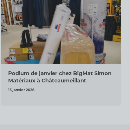
Podium de janvier chez BigMat Simon
Matériaux à Châteaumeillant
15 janvier 2026