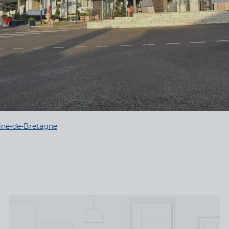
ine-de-Bretagne