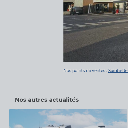
Nos points de ventes :
Sainte-Re
Nos autres actualités