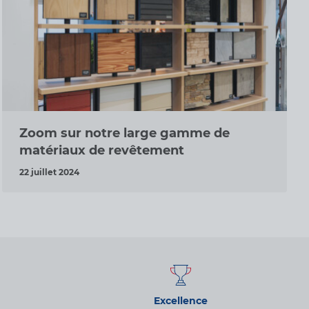
Zoom sur notre large gamme de
matériaux de revêtement
22 juillet 2024
Excellence