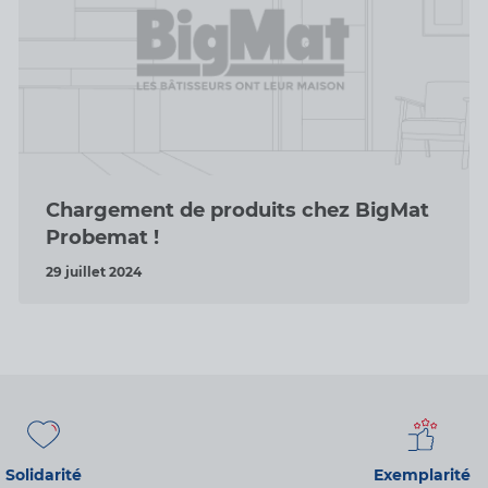
Chargement de produits chez BigMat
Probemat !
29 juillet 2024
Solidarité
Exemplarité