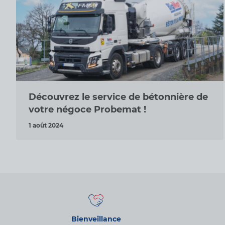
Découvrez le service de bétonnière de
votre négoce Probemat !
1 août 2024
Bienveillance