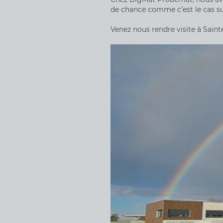
de chance comme c’est le cas su
Venez nous rendre visite à Saint