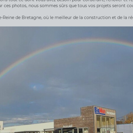
r ces photos, nous sommes sûrs que tous vos projets seront co
e-Reine de Bretagne, où le meilleur de la construction et de la r