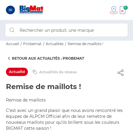
0
Accueil
Probemat
Actualités
Remise de maillots !
RETOUR AUX ACTUALITÉS : PROBEMAT
Actualité
Actualités du réseau
Remise de maillots !
Remise de maillots
C’est avec un grand plaisir que nous avons rencontré les
équipes de ALPCM Officiel afin de leur remettre de
nouveaux maillots pour qu’ils brillent sous les couleurs
BIGMAT cette saison !