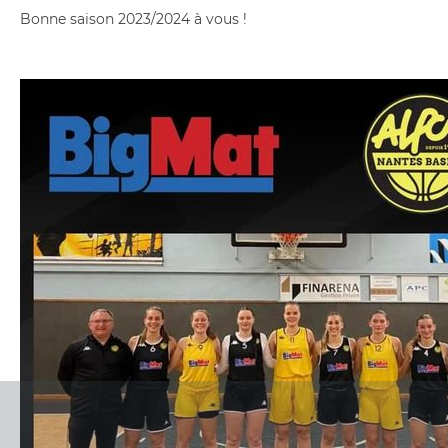
Bonne saison 2023/2024 à vous !